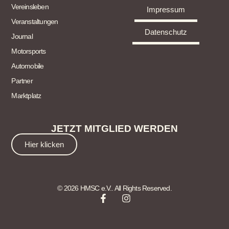
Vereinsleben
Impressum
Veranstaltungen
Datenschutz
Journal
Motorsports
Automobile
Partner
Marktplatz
JETZT MITGLIED WERDEN
Hier klicken
© 2026 HMSC e.V.. All Rights Reserved.