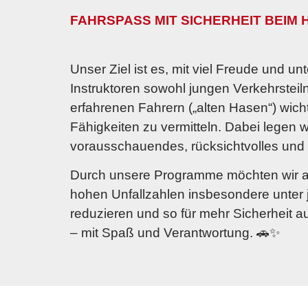
FAHRSPASS MIT SICHERHEIT BEIM
Unser Ziel ist es, mit viel Freude und unt
Instruktoren sowohl jungen Verkehrstei
erfahrenen Fahrern („alten Hasen“) wic
Fähigkeiten zu vermitteln. Dabei legen 
vorausschauendes, rücksichtvolles und
Durch unsere Programme möchten wir ak
hohen Unfallzahlen insbesondere unter
reduzieren und so für mehr Sicherheit a
– mit Spaß und Verantwortung. 🚗✨