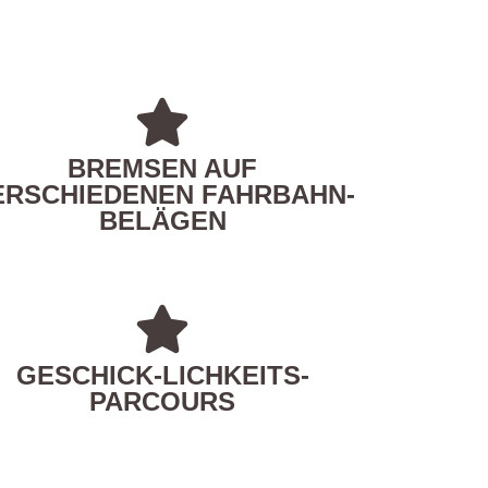
BREMSEN AUF
ERSCHIEDENEN FAHRBAHN-
BELÄGEN
GESCHICK-LICHKEITS-
PARCOURS