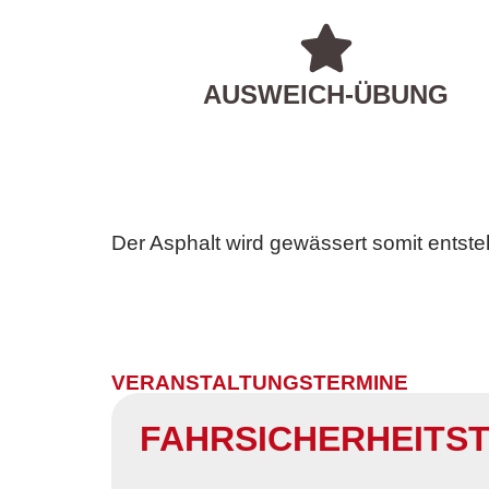
AUSWEICH-ÜBUNG
Der Asphalt wird gewässert somit entste
VERANSTALTUNGSTERMINE
FAHRSICHERHEITST