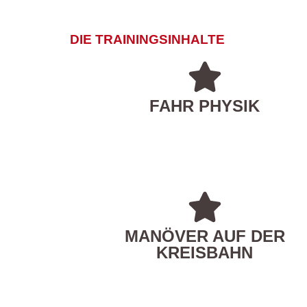
DIE TRAININGSINHALTE
FAHR PHYSIK
MANÖVER AUF DER
KREISBAHN