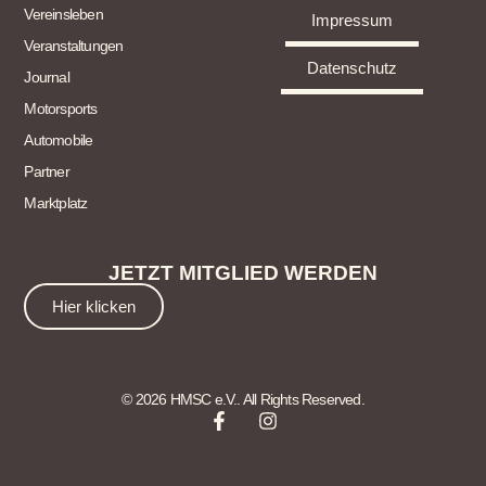
Vereinsleben
Impressum
Veranstaltungen
Datenschutz
Journal
Motorsports
Automobile
Partner
Marktplatz
JETZT MITGLIED WERDEN
Hier klicken
© 2026 HMSC e.V.. All Rights Reserved.