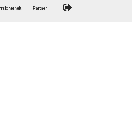
rsicherheit
Partner