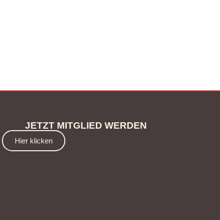
JETZT MITGLIED WERDEN
Hier klicken