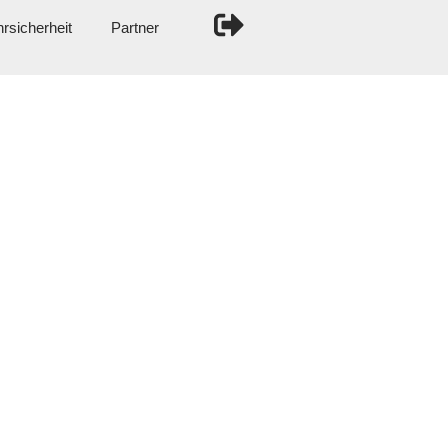
rsicherheit
Partner