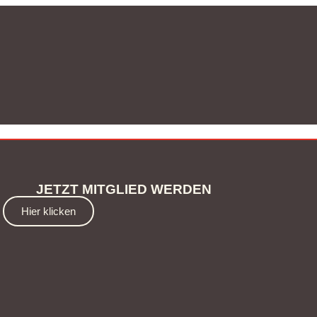
JETZT MITGLIED WERDEN
Hier klicken