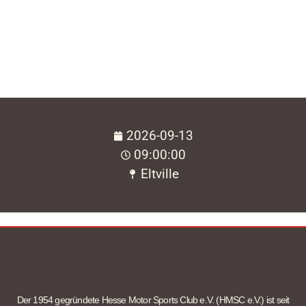
2026-09-13
09:00:00
Eltville
Der 1954 gegründete Hesse Motor Sports Club e.V. (HMSC e.V.) ist seit