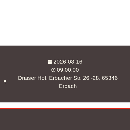
2026-08-16
09:00:00
Draiser Hof, Erbacher Str. 26 -28, 65346
Erbach